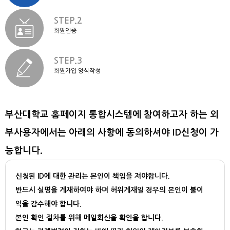
STEP.2
회원인증
STEP.3
회원가입 양식작성
부산대학교 홈페이지 통합시스템에 참여하고자 하는 외
부사용자에서는 아래의 사항에 동의하셔야 ID신청이 가
능합니다.
신청된 ID에 대한 관리는 본인이 책임을 져야합니다.
반드시 실명을 게재하여야 하며 허위게재일 경우의 본인이 불이
익을 감수해야 합니다.
본인 확인 절차를 위해 메일회신을 확인을 합니다.