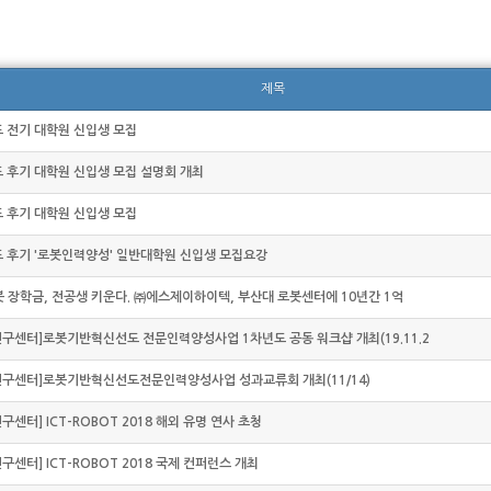
제목
도 전기 대학원 신입생 모집
도 후기 대학원 신입생 모집 설명회 개최
도 후기 대학원 신입생 모집
도 후기 '로봇인력양성' 일반대학원 신입생 모집요강
로봇 장학금, 전공생 키운다. ㈜에스제이하이텍, 부산대 로봇센터에 10년간 1억
구센터]로봇기반혁신선도 전문인력양성사업 1차년도 공동 워크샵 개최(19.11.2
구센터]로봇기반혁신선도전문인력양성사업 성과교류회 개최(11/14)
센터] ICT-ROBOT 2018 해외 유명 연사 초청
센터] ICT-ROBOT 2018 국제 컨퍼런스 개최