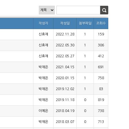
작성자
작성일
첨부파일
조회수
신효재
2022.11.28
1
159
신효재
2022.05.30
1
306
신효재
2022.05.27
1
412
박재은
2021.04.15
1
691
박재은
2020.01.15
1
758
박재은
2019.12.02
1
83
박재은
2019.11.18
0
819
이예은
2018.04.19
0
738
박재은
2018.03.07
0
713